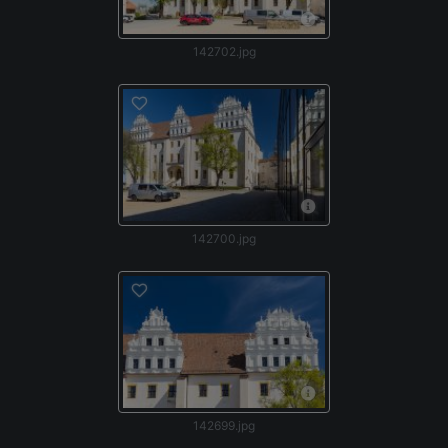
142702.jpg
142700.jpg
142699.jpg