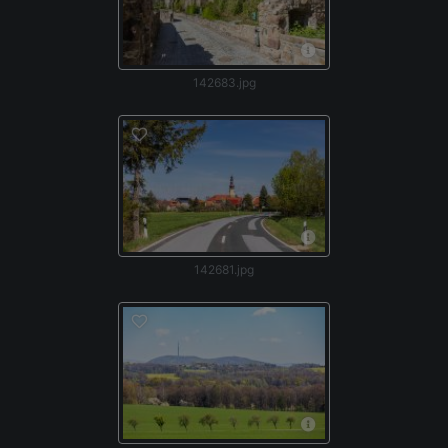
142683.jpg
142681.jpg