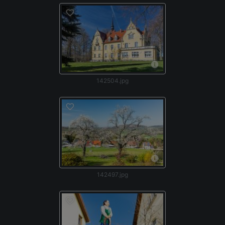
142504.jpg
142497.jpg