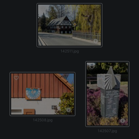
142511.jpg
142508.jpg
142507.jpg