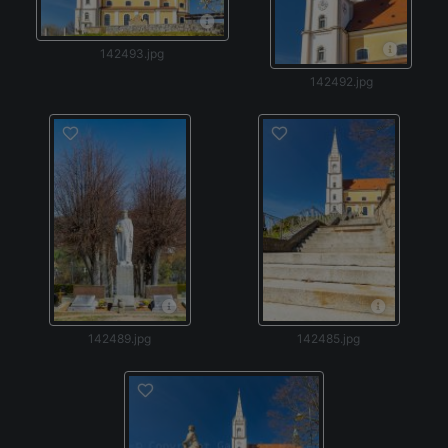
142493.jpg
142492.jpg
142489.jpg
142485.jpg