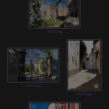
142713.jpg
142710.jpg
142707.jpg