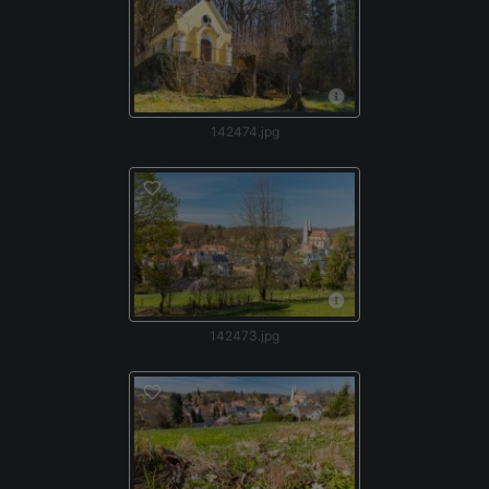
142474.jpg
142473.jpg