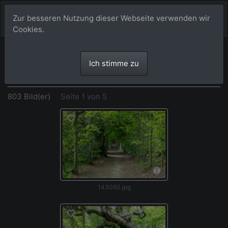
Zur besseren Nutzung dieser Webseite verwenden wir
Cookies.
Landkreis
Menü aufkla
Sachsen
Ich stimme zu
Bautzen
803 Bild(er)
Seite 1 von 5
143050.jpg