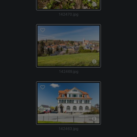
142470.jpg
142469.jpg
142463.jpg