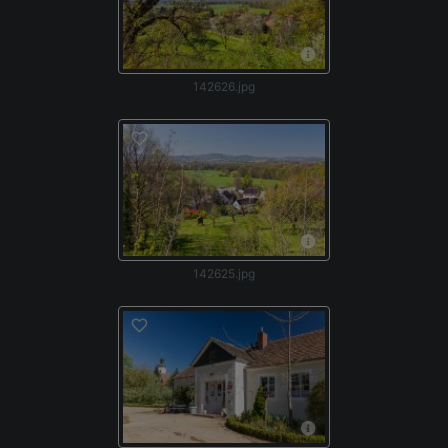
142626.jpg
142625.jpg