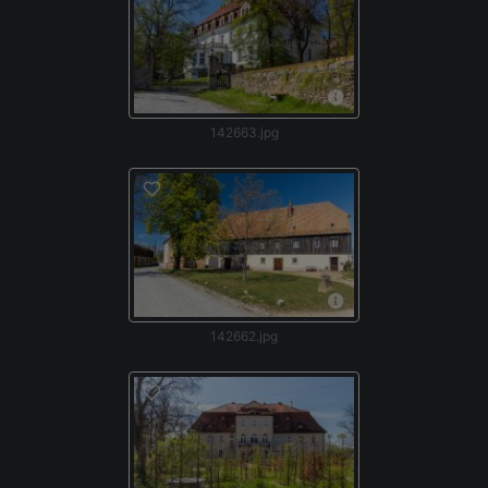
142663.jpg
142662.jpg