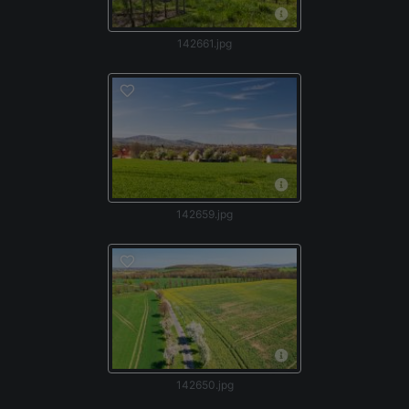
142661.jpg
142659.jpg
142650.jpg