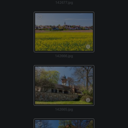
142677.jpg
142666.jpg
142665.jpg