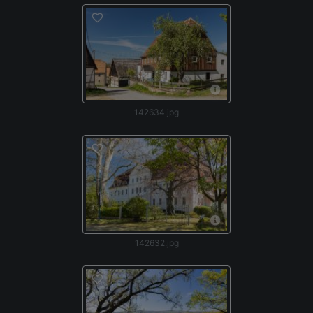
142634.jpg
142632.jpg