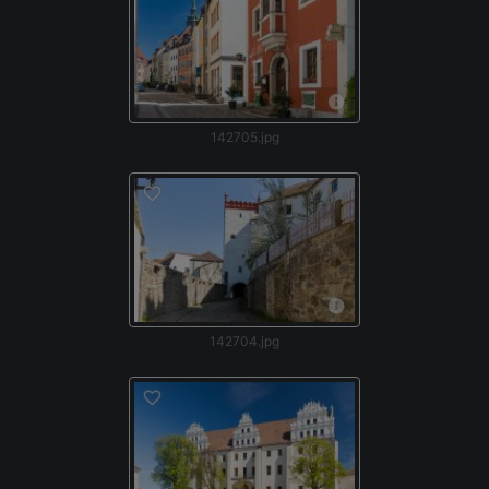
142705.jpg
142704.jpg