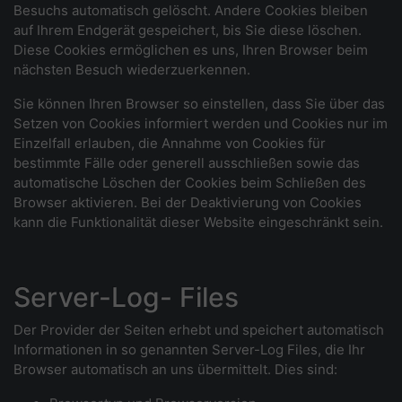
Besuchs automatisch gelöscht. Andere Cookies bleiben
auf Ihrem Endgerät gespeichert, bis Sie diese löschen.
Diese Cookies ermöglichen es uns, Ihren Browser beim
nächsten Besuch wiederzuerkennen.
Sie können Ihren Browser so einstellen, dass Sie über das
Setzen von Cookies informiert werden und Cookies nur im
Einzelfall erlauben, die Annahme von Cookies für
bestimmte Fälle oder generell ausschließen sowie das
automatische Löschen der Cookies beim Schließen des
Browser aktivieren. Bei der Deaktivierung von Cookies
kann die Funktionalität dieser Website eingeschränkt sein.
Server-Log- Files
Der Provider der Seiten erhebt und speichert automatisch
Informationen in so genannten Server-Log Files, die Ihr
Browser automatisch an uns übermittelt. Dies sind: