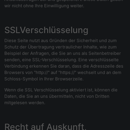
wir nicht ohne Ihre Einwilligung weiter.
SSLVerschlüsselung
Diese Seite nutzt aus Gründen der Sicherheit und zum
Schutz der Übertragung vertraulicher Inhalte, wie zum
Beispiel der Anfragen, die Sie an uns als Seitenbetreiber
senden, eine SSL-Verschlüsselung. Eine verschlüsselte
Verbindung erkennen Sie daran, dass die Adresszeile des
Browsers von "http://" auf "https://" wechselt und an dem
Schloss-Symbol in Ihrer Browserzeile.
Wenn die SSL Verschlüsselung aktiviert ist, können die
Daten, die Sie an uns übermitteln, nicht von Dritten
mitgelesen werden.
Recht auf Auskunft,