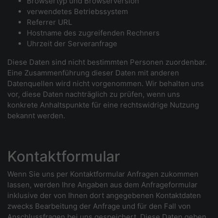
Browsertyp und Browserversion
verwendetes Betriebssystem
Referrer URL
Hostname des zugreifenden Rechners
Uhrzeit der Serveranfrage
Diese Daten sind nicht bestimmten Personen zuordenbar.
Eine Zusammenführung dieser Daten mit anderen
Datenquellen wird nicht vorgenommen. Wir behalten uns
vor, diese Daten nachträglich zu prüfen, wenn uns
konkrete Anhaltspunkte für eine rechtswidrige Nutzung
bekannt werden.
Kontaktformular
Wenn Sie uns per Kontaktformular Anfragen zukommen
lassen, werden Ihre Angaben aus dem Anfrageformular
inklusive der von Ihnen dort angegebenen Kontaktdaten
zwecks Bearbeitung der Anfrage und für den Fall von
Anschlussfragen bei uns gespeichert. Diese Daten geben