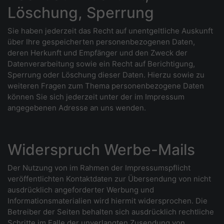
Löschung, Sperrung
Sie haben jederzeit das Recht auf unentgeltliche Auskunft
über Ihre gespeicherten personenbezogenen Daten,
deren Herkunft und Empfänger und den Zweck der
Datenverarbeitung sowie ein Recht auf Berichtigung,
Sperrung oder Löschung dieser Daten. Hierzu sowie zu
weiteren Fragen zum Thema personenbezogene Daten
können Sie sich jederzeit unter der im Impressum
angegebenen Adresse an uns wenden.
Widerspruch Werbe-Mails
Der Nutzung von im Rahmen der Impressumspflicht
veröffentlichten Kontaktdaten zur Übersendung von nicht
ausdrücklich angeforderter Werbung und
Informationsmaterialien wird hiermit widersprochen. Die
Betreiber der Seiten behalten sich ausdrücklich rechtliche
Schritte im Falle der unverlangten Zusendung von