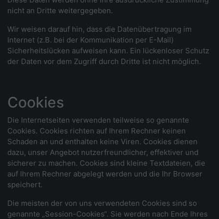
nicht an Dritte weitergegeben.
Wir weisen darauf hin, dass die Datenübertragung im
Internet (z.B. bei der Kommunikation per E-Mail)
Sicherheitslücken aufweisen kann. Ein lückenloser Schutz
der Daten vor dem Zugriff durch Dritte ist nicht möglich.
Cookies
Die Internetseiten verwenden teilweise so genannte
Cookies. Cookies richten auf Ihrem Rechner keinen
Schaden an und enthalten keine Viren. Cookies dienen
dazu, unser Angebot nutzerfreundlicher, effektiver und
sicherer zu machen. Cookies sind kleine Textdateien, die
auf Ihrem Rechner abgelegt werden und die Ihr Browser
speichert.
Die meisten der von uns verwendeten Cookies sind so
genannte „Session-Cookies“. Sie werden nach Ende Ihres