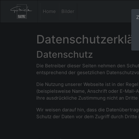
Home
Bilder
Z
Datenschutzerklä
Datenschutz
Die Betreiber dieser Seiten nehmen den Schut
entsprechend der gesetzlichen Datenschutzvor
Die Nutzung unserer Webseite ist in der Reg
(beispielsweise Name, Anschrift oder E-Mail-A
Ihre ausdrückliche Zustimmung nicht an Dritt
Wir weisen darauf hin, dass die Datenübertrag
Schutz der Daten vor dem Zugriff durch Dritte i