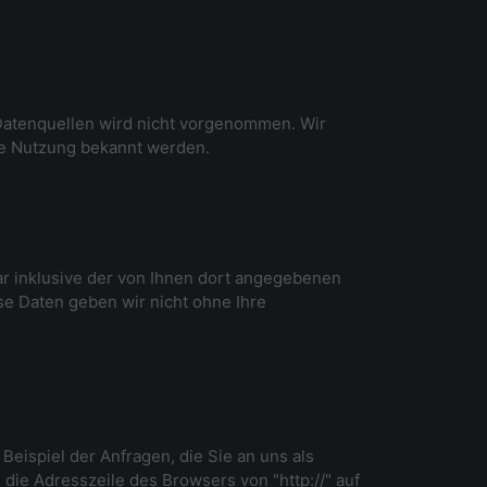
Datenquellen wird nicht vorgenommen. Wir
ige Nutzung bekannt werden.
r inklusive der von Ihnen dort angegebenen
se Daten geben wir nicht ohne Ihre
Beispiel der Anfragen, die Sie an uns als
die Adresszeile des Browsers von "http://" auf