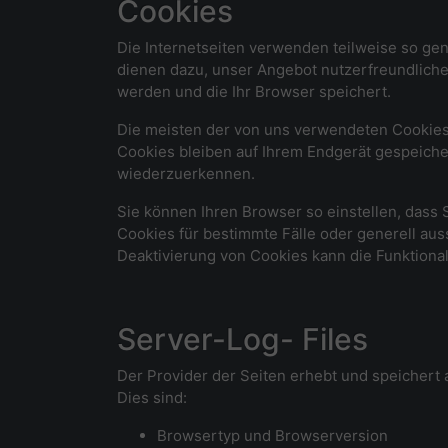
Cookies
Die Internetseiten verwenden teilweise so ge
dienen dazu, unser Angebot nutzerfreundlicher
werden und die Ihr Browser speichert.
Die meisten der von uns verwendeten Cookies
Cookies bleiben auf Ihrem Endgerät gespeiche
wiederzuerkennen.
Sie können Ihren Browser so einstellen, dass 
Cookies für bestimmte Fälle oder generell au
Deaktivierung von Cookies kann die Funktional
Server-Log- Files
Der Provider der Seiten erhebt und speichert 
Dies sind:
Browsertyp und Browserversion