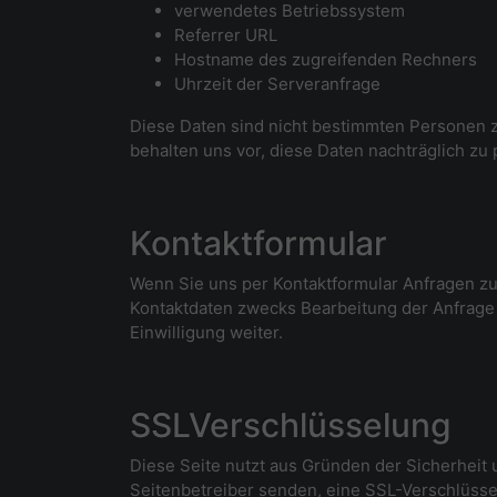
verwendetes Betriebssystem
Referrer URL
Hostname des zugreifenden Rechners
Uhrzeit der Serveranfrage
Diese Daten sind nicht bestimmten Personen 
behalten uns vor, diese Daten nachträglich z
Kontaktformular
Wenn Sie uns per Kontaktformular Anfragen z
Kontaktdaten zwecks Bearbeitung der Anfrage 
Einwilligung weiter.
SSLVerschlüsselung
Diese Seite nutzt aus Gründen der Sicherheit 
Seitenbetreiber senden, eine SSL-Verschlüssel