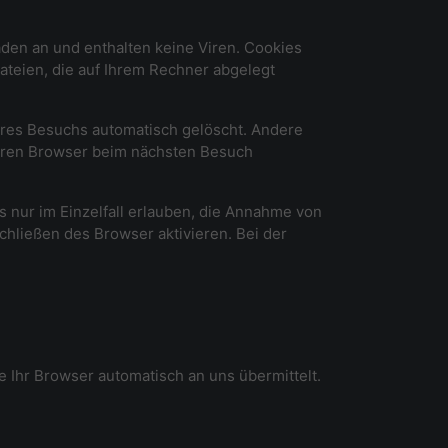
den an und enthalten keine Viren. Cookies
ateien, die auf Ihrem Rechner abgelegt
hres Besuchs automatisch gelöscht. Andere
 Ihren Browser beim nächsten Besuch
 nur im Einzelfall erlauben, die Annahme von
hließen des Browser aktivieren. Bei der
e Ihr Browser automatisch an uns übermittelt.