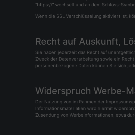
"https://" wechselt und an dem Schloss-Symbol
Wenn die SSL Verschlüsselung aktiviert ist, kö
Recht auf Auskunft, L
Sie haben jederzeit das Recht auf unentgelt
Zweck der Datenverarbeitung sowie ein Recht
personenbezogene Daten können Sie sich jed
Widerspruch Werbe-Ma
Der Nutzung von im Rahmen der Impressumspfl
Informationsmaterialien wird hiermit widerspro
Zusendung von Werbeinformationen, etwa durc