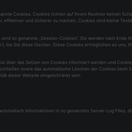
nannte Cookies. Cookies richten auf Ihrem Rechner keinen Scha
, effektiver und sicherer zu machen. Cookies sind kleine Textd
 sind so genannte „Session-Cookies“. Sie werden nach Ende I
rt, bis Sie diese löschen. Diese Cookies ermöglichen es uns,
Sie über das Setzen von Cookies informiert werden und Cookies
sschließen sowie das automatische Löschen der Cookies beim Sc
ität dieser Website eingeschränkt sein.
automatisch Informationen in so genannten Server-Log Files, di