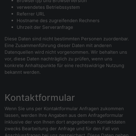
Browsertyp und Browserversion
verwendetes Betriebssystem
Referrer URL
Hostname des zugreifenden Rechners
Uhrzeit der Serveranfrage
Diese Daten sind nicht bestimmten Personen zuordenbar.
Eine Zusammenführung dieser Daten mit anderen
Datenquellen wird nicht vorgenommen. Wir behalten uns
vor, diese Daten nachträglich zu prüfen, wenn uns
konkrete Anhaltspunkte für eine rechtswidrige Nutzung
bekannt werden.
Kontaktformular
Wenn Sie uns per Kontaktformular Anfragen zukommen
lassen, werden Ihre Angaben aus dem Anfrageformular
inklusive der von Ihnen dort angegebenen Kontaktdaten
zwecks Bearbeitung der Anfrage und für den Fall von
Anschlussfragen bei uns gespeichert. Diese Daten geben