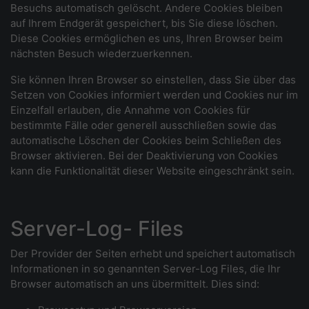
Besuchs automatisch gelöscht. Andere Cookies bleiben
auf Ihrem Endgerät gespeichert, bis Sie diese löschen.
Diese Cookies ermöglichen es uns, Ihren Browser beim
nächsten Besuch wiederzuerkennen.
Sie können Ihren Browser so einstellen, dass Sie über das
Setzen von Cookies informiert werden und Cookies nur im
Einzelfall erlauben, die Annahme von Cookies für
bestimmte Fälle oder generell ausschließen sowie das
automatische Löschen der Cookies beim Schließen des
Browser aktivieren. Bei der Deaktivierung von Cookies
kann die Funktionalität dieser Website eingeschränkt sein.
Server-Log- Files
Der Provider der Seiten erhebt und speichert automatisch
Informationen in so genannten Server-Log Files, die Ihr
Browser automatisch an uns übermittelt. Dies sind: