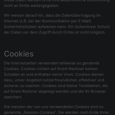
nicht an Dritte weitergegeben.
Wir weisen darauf hin, dass die Datenübertragung im
Internet (z.B. bei der Kommunikation per E-Mail)
Sicherheitslücken aufweisen kann. Ein lückenloser Schutz
der Daten vor dem Zugriff durch Dritte ist nicht möglich.
Cookies
Die Internetseiten verwenden teilweise so genannte
Cookies. Cookies richten auf Ihrem Rechner keinen
Schaden an und enthalten keine Viren. Cookies dienen
dazu, unser Angebot nutzerfreundlicher, effektiver und
sicherer zu machen. Cookies sind kleine Textdateien, die
auf Ihrem Rechner abgelegt werden und die Ihr Browser
speichert.
Die meisten der von uns verwendeten Cookies sind so
genannte „Session-Cookies“. Sie werden nach Ende Ihres