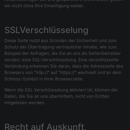
wir nicht ohne Ihre Einwilligung weiter.
SSLVerschlüsselung
Diese Seite nutzt aus Gründen der Sicherheit und zum
Schutz der Übertragung vertraulicher Inhalte, wie zum
Beispiel der Anfragen, die Sie an uns als Seitenbetreiber
senden, eine SSL-Verschlüsselung. Eine verschlüsselte
Verbindung erkennen Sie daran, dass die Adresszeile des
Browsers von "http://" auf "https://" wechselt und an dem
Schloss-Symbol in Ihrer Browserzeile.
Wenn die SSL Verschlüsselung aktiviert ist, können die
Daten, die Sie an uns übermitteln, nicht von Dritten
mitgelesen werden.
Recht auf Auskunft,