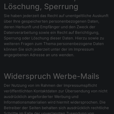
Löschung, Sperrung
Sie haben jederzeit das Recht auf unentgeltliche Auskunft
über Ihre gespeicherten personenbezogenen Daten,
deren Herkunft und Empfänger und den Zweck der
Datenverarbeitung sowie ein Recht auf Berichtigung,
Sperrung oder Löschung dieser Daten. Hierzu sowie zu
weiteren Fragen zum Thema personenbezogene Daten
können Sie sich jederzeit unter der im Impressum
angegebenen Adresse an uns wenden.
Widerspruch Werbe-Mails
Der Nutzung von im Rahmen der Impressumspflicht
veröffentlichten Kontaktdaten zur Übersendung von nicht
ausdrücklich angeforderter Werbung und
Informationsmaterialien wird hiermit widersprochen. Die
Betreiber der Seiten behalten sich ausdrücklich rechtliche
Schritte im Falle der unverlangten Zusendung von