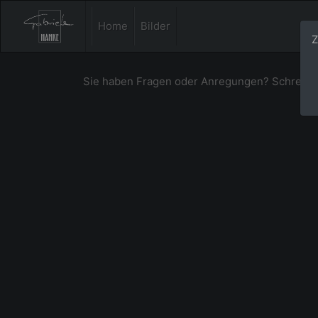
Home
Bilder
Z
Sie haben Fragen oder Anregungen? Schreiben