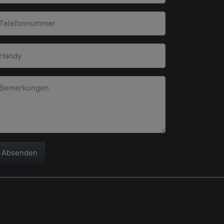
Absenden