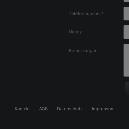
Telefonnummer*
Handy
Bemerkungen
Kontakt
AGB
Datenschutz
Impressum