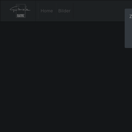
Home
Bilder
Z