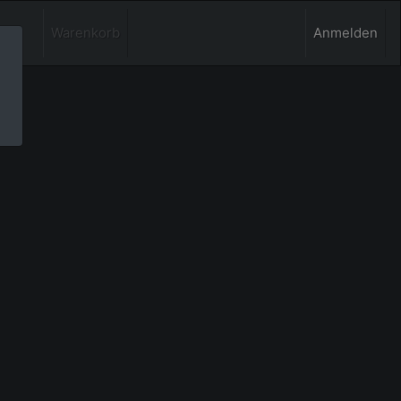
Warenkorb
Anmelden