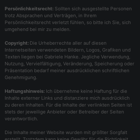
Persönlichkeitsrecht:
Sollten sich ausgestellte Personen
trotz Absprachen und Verträgen, in Ihrem
Persönlichkeitsrecht verletzt fühlen, so bitte ich Sie, sich
umgehend bei mir zu melden.
Copyright:
Die Urheberrechte aller auf diesen
Internetseiten verwendeten Bildern, Logos, Grafiken und
Texten liegen bei Gabriele Hanke. Jegliche Verwendung,
Nutzung, Vervielfältigung, Veränderung, Speicherung oder
Präsentation bedarf meiner ausdrücklichen schriftlichen
Genehmigung.
Haftungshinweis:
Ich übernehme keine Haftung für die
Inhalte externer Links und distanziere mich ausdrücklich
zu deren Inhalten. Für die Inhalte der verlinkten Seiten ist
stets der jeweilige Anbieter oder Betreiber der Seiten
verantwortlich.
Die Inhalte meiner Website wurden mit größter Sorgfalt
erstellt. Trotzdem kann keine Gewähr für die Richtigkeit,