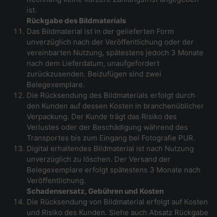
ist.
Rückgabe des Bildmaterials
Das Bildmaterial ist in der gelieferten Form
unverzüglich nach der Veröffentlichung oder der
vereinbarten Nutzung, spätestens jedoch 3 Monate
nach dem Lieferdatum, unaufgefordert
zurückzusenden. Beizufügen sind zwei
Belegexemplare.
Die Rücksendung des Bildmaterials erfolgt durch
den Kunden auf dessen Kosten in branchenüblicher
Verpackung. Der Kunde trägt das Risiko des
Verlustes oder der Beschädigung während des
Transportes bis zum Eingang bei Fotografie PUR.
Digital erhaltendes Bildmaterial ist nach Nutzung
unverzüglich zu löschen. Der Versand der
Belegexemplare erfolgt spätestens 3 Monate nach
Veröffentlichung.
Schadensersatz, Gebühren und Kosten
Die Rücksendung von Bildmaterial erfolgt auf Kosten
und Risiko des Kunden. Siehe auch Absatz Rückgabe