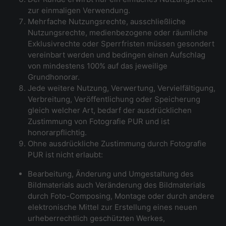
zur einmaligen Verwendung.
Mehrfache Nutzungsrechte, ausschließliche
Nutzungsrechte, medienbezogene oder räumliche
Exklusivrechte oder Sperrfristen müssen gesondert
vereinbart werden und bedingen einen Aufschlag
von mindestens 100% auf das jeweilige
Grundhonorar.
Jede weitere Nutzung, Verwertung, Vervielfältigung,
Verbreitung, Veröffentlichung oder Speicherung
gleich welcher Art, bedarf der ausdrücklichen
Zustimmung von Fotografie PUR und ist
honorarpflichtig.
Ohne ausdrückliche Zustimmung durch Fotografie
PUR ist nicht erlaubt:
Bearbeitung, Änderung und Umgestaltung des
Bildmaterials auch Veränderung des Bildmaterials
durch Foto-Composing, Montage oder durch andere
elektronische Mittel zur Erstellung eines neuen
urheberrechtlich geschützten Werkes,