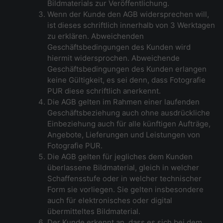
Bildmaterials zur Veröffentlichung.
Wenn der Kunde den AGB widersprechen will,
ist dieses schriftlich innerhalb von 3 Werktagen
zu erklären. Abweichenden
Geschäftsbedingungen des Kunden wird
hiermit widersprochen. Abweichende
Geschäftsbedingungen des Kunden erlangen
keine Gültigkeit, es sei denn, dass Fotografie
PUR diese schriftlich anerkennt.
Die AGB gelten im Rahmen einer laufenden
Geschäftsbeziehung auch ohne ausdrückliche
Einbeziehung auch für alle künftigen Aufträge,
Angebote, Lieferungen und Leistungen von
Fotografie PUR.
Die AGB gelten für jegliches dem Kunden
überlassene Bildmaterial, gleich in welcher
Schaffensstufe oder in welcher technischer
Form sie vorliegen. Sie gelten insbesondere
auch für elektronisches oder digital
übermitteltes Bildmaterial.
Der Kunde erkennt an, dass es sich bei dem