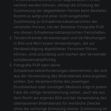
verletzt werden können, obliegt die Erholung der
Zustimmung der abgebildeten Person beim Besteller.
Kommt es aufgrund einer nicht eingeholten
Zustimmung zu Schadensersatzansprüchen der
verletzten Person, hat der Besteller Fotografie PUR
von diesen Schadensersatzansprüchen freizuhalten.
Tendenzfremde Verwendungen und Verfälschungen
in Bild und Wort sowie Verwendungen, die zur
Herabwürdigung abgebildeter Personen führen
können, sind unzulässig und machen den Verwender
schadensersatzpflichtig.
Fotografie PUR kann keine
Schadensersatzanforderungen übernehmen, die sich
aus der Verwendung des Bildmaterials etwa ergeben
sollten. Der Verantwortliche des jeweiligen
Druckwerkes oder sonstigen Mediums trägt in jedem
Falle die völlige Verantwortung selbst., auch die aus
dem Recht am eigenen Bild und bei Verwendung des
überlassenen Bildmaterials für werbliche Zwecke
ohne die vorherige Einholung meiner Zustimmung im