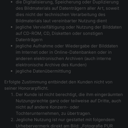
die Digitalisierung, Speicherung oder Duplizierung
des Bildmaterials auf Datenträgern aller Art, soweit
dies nicht der technischen Verarbeitung des
Bildmaterials laut vereinbarter Nutzung dient
jegliche Vervielfältigung oder Nutzung der Bilddaten
auf CD-ROM, CD, Disketten oder sonstigen
Datenträgern
jegliche Aufnahme oder Wiedergabe der Bilddaten
im Internet oder in Online-Datenbanken oder in
anderen elektronischen Archiven (auch interne
elektronische Archive des Kunden)
jegliche Datenübermittlung
Erfolgte Zustimmung entbindet den Kunden nicht von
seiner Honorarpflicht.
Der Kunde ist nicht berechtigt, die ihm eingeräumten
Nutzungsrechte ganz oder teilweise auf Dritte, auch
nicht auf andere Konzern- oder
Tochterunternehmen, zu übertragen.
Jegliche Nutzung ist nur gestattet mit folgendem
Urhebervermerk direkt am Bild: „Fotografie PUR