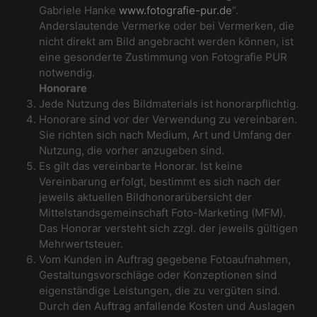
Gabriele Hanke
www.fotografie-pur.de
“.
Anderslautende Vermerke oder bei Vermerken, die
nicht direkt am Bild angebracht werden können, ist
eine gesonderte Zustimmung von Fotografie PUR
notwendig.
Honorare
Jede Nutzung des Bildmaterials ist honorarpflichtig.
Honorare sind vor der Verwendung zu vereinbaren.
Sie richten sich nach Medium, Art und Umfang der
Nutzung, die vorher anzugeben sind.
Es gilt das vereinbarte Honorar. Ist keine
Vereinbarung erfolgt, bestimmt es sich nach der
jeweils aktuellen Bildhonorarübersicht der
Mittelstandsgemeinschaft Foto-Marketing (MFM).
Das Honorar versteht sich zzgl. der jeweils gültigen
Mehrwertsteuer.
Vom Kunden in Auftrag gegebene Fotoaufnahmen,
Gestaltungsvorschläge oder Konzeptionen sind
eigenständige Leistungen, die zu vergüten sind.
Durch den Auftrag anfallende Kosten und Auslagen