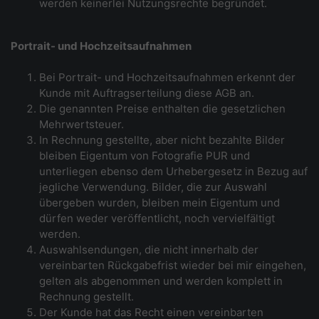
werden keinerlei Nutzungsrechte begründet.
Portrait- und Hochzeitsaufnahmen
Bei Portrait- und Hochzeitsaufnahmen erkennt der
Kunde mit Auftragserteilung diese AGB an.
Die genannten Preise enthalten die gesetzlichen
Mehrwertsteuer.
In Rechnung gestellte, aber nicht bezahlte Bilder
bleiben Eigentum von Fotografie PUR und
unterliegen ebenso dem Urhebergesetz in Bezug auf
jegliche Verwendung. Bilder, die zur Auswahl
übergeben wurden, bleiben mein Eigentum und
dürfen weder veröffentlicht, noch vervielfältigt
werden.
Auswahlsendungen, die nicht innerhalb der
vereinbarten Rückgabefrist wieder bei mir eingehen,
gelten als abgenommen und werden komplett in
Rechnung gestellt.
Der Kunde hat das Recht einen vereinbarten