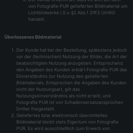
von Fotografie PUR gelieferten Bildmaterial um
Lichtbildwerke i.S.v. §2 Abs.1 Ziff.5 UrhRG
handelt.
Überlassenes Bildmaterial
Der Kunde hat bei der Bestellung, spätestens jedoch
vor der (technischen) Nutzung der Bilder, die Art der
beabsichtigten Nutzung anzugeben. Entsprechend
den Angaben des Kunden erklärt Fotografie PUR das
Einverständnis zur Nutzung des gelieferten
Bildmaterials. Entsprechen die Angaben des Kunden
nicht der Nutzungsart, gilt das
Nutzungseinverständnis als nicht erteilt, und
Fotografie PUR ist von Schadensersatzansprüchen
Dritter freigestellt.
Geliefertes bzw. elektronisch übermitteltes
Bildmaterial bleibt stets Eigentum von Fotografie
PUR. Es wird ausschließlich zum Erwerb von