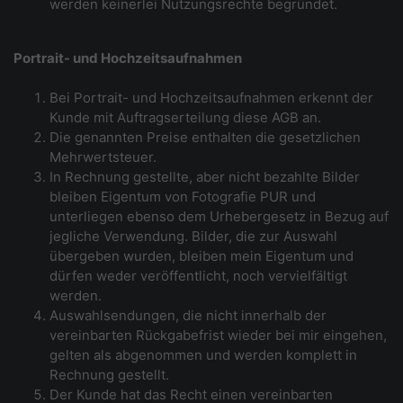
werden keinerlei Nutzungsrechte begründet.
Portrait- und Hochzeitsaufnahmen
Bei Portrait- und Hochzeitsaufnahmen erkennt der
Kunde mit Auftragserteilung diese AGB an.
Die genannten Preise enthalten die gesetzlichen
Mehrwertsteuer.
In Rechnung gestellte, aber nicht bezahlte Bilder
bleiben Eigentum von Fotografie PUR und
unterliegen ebenso dem Urhebergesetz in Bezug auf
jegliche Verwendung. Bilder, die zur Auswahl
übergeben wurden, bleiben mein Eigentum und
dürfen weder veröffentlicht, noch vervielfältigt
werden.
Auswahlsendungen, die nicht innerhalb der
vereinbarten Rückgabefrist wieder bei mir eingehen,
gelten als abgenommen und werden komplett in
Rechnung gestellt.
Der Kunde hat das Recht einen vereinbarten