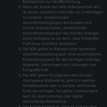
Bildmaterials zur Veröffentlichung.
Wenn der Kunde den AGB widersprechen will,
ist dieses schriftlich innerhalb von 3 Werktagen
zu erklären. Abweichenden
Geschäftsbedingungen des Kunden wird
hiermit widersprochen. Abweichende
Geschäftsbedingungen des Kunden erlangen
keine Gültigkeit, es sei denn, dass Fotografie
PUR diese schriftlich anerkennt.
Die AGB gelten im Rahmen einer laufenden
Geschäftsbeziehung auch ohne ausdrückliche
Einbeziehung auch für alle künftigen Aufträge,
Angebote, Lieferungen und Leistungen von
Fotografie PUR.
Die AGB gelten für jegliches dem Kunden
überlassene Bildmaterial, gleich in welcher
Schaffensstufe oder in welcher technischer
Form sie vorliegen. Sie gelten insbesondere
auch für elektronisches oder digital
übermitteltes Bildmaterial.
Der Kunde erkennt an, dass es sich bei dem