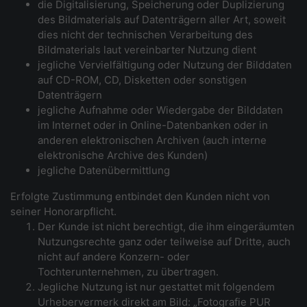
die Digitalisierung, Speicherung oder Duplizierung
des Bildmaterials auf Datenträgern aller Art, soweit
dies nicht der technischen Verarbeitung des
Bildmaterials laut vereinbarter Nutzung dient
jegliche Vervielfältigung oder Nutzung der Bilddaten
auf CD-ROM, CD, Disketten oder sonstigen
Datenträgern
jegliche Aufnahme oder Wiedergabe der Bilddaten
im Internet oder in Online-Datenbanken oder in
anderen elektronischen Archiven (auch interne
elektronische Archive des Kunden)
jegliche Datenübermittlung
Erfolgte Zustimmung entbindet den Kunden nicht von
seiner Honorarpflicht.
Der Kunde ist nicht berechtigt, die ihm eingeräumten
Nutzungsrechte ganz oder teilweise auf Dritte, auch
nicht auf andere Konzern- oder
Tochterunternehmen, zu übertragen.
Jegliche Nutzung ist nur gestattet mit folgendem
Urhebervermerk direkt am Bild: „Fotografie PUR