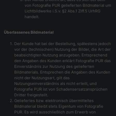
von Fotografie PUR gelieferten Bildmaterial um
Lichtbildwerke i.S.v. §2 Abs.1 Ziff.5 UrhRG
handelt.
Überlassenes Bildmaterial
Der Kunde hat bei der Bestellung, spätestens jedoch
vor der (technischen) Nutzung der Bilder, die Art der
beabsichtigten Nutzung anzugeben. Entsprechend
den Angaben des Kunden erklärt Fotografie PUR das
Einverständnis zur Nutzung des gelieferten
Bildmaterials. Entsprechen die Angaben des Kunden
nicht der Nutzungsart, gilt das
Nutzungseinverständnis als nicht erteilt, und
Fotografie PUR ist von Schadensersatzansprüchen
Dritter freigestellt.
Geliefertes bzw. elektronisch übermitteltes
Bildmaterial bleibt stets Eigentum von Fotografie
PUR. Es wird ausschließlich zum Erwerb von