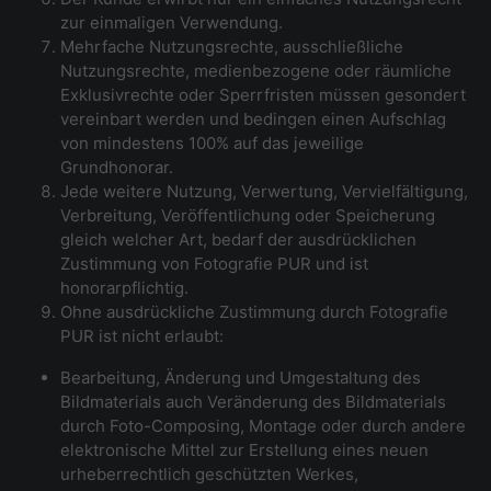
zur einmaligen Verwendung.
Mehrfache Nutzungsrechte, ausschließliche
Nutzungsrechte, medienbezogene oder räumliche
Exklusivrechte oder Sperrfristen müssen gesondert
vereinbart werden und bedingen einen Aufschlag
von mindestens 100% auf das jeweilige
Grundhonorar.
Jede weitere Nutzung, Verwertung, Vervielfältigung,
Verbreitung, Veröffentlichung oder Speicherung
gleich welcher Art, bedarf der ausdrücklichen
Zustimmung von Fotografie PUR und ist
honorarpflichtig.
Ohne ausdrückliche Zustimmung durch Fotografie
PUR ist nicht erlaubt:
Bearbeitung, Änderung und Umgestaltung des
Bildmaterials auch Veränderung des Bildmaterials
durch Foto-Composing, Montage oder durch andere
elektronische Mittel zur Erstellung eines neuen
urheberrechtlich geschützten Werkes,