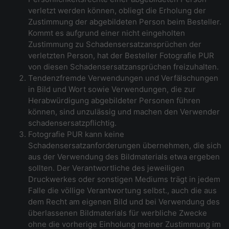
verletzt werden können, obliegt die Erholung der
Zustimmung der abgebildeten Person beim Besteller.
Kommt es aufgrund einer nicht eingeholten
Zustimmung zu Schadensersatzansprüchen der
verletzten Person, hat der Besteller Fotografie PUR
von diesen Schadensersatzansprüchen freizuhalten.
Tendenzfremde Verwendungen und Verfälschungen
in Bild und Wort sowie Verwendungen, die zur
Herabwürdigung abgebildeter Personen führen
können, sind unzulässig und machen den Verwender
schadensersatzpflichtig.
Fotografie PUR kann keine
Schadensersatzanforderungen übernehmen, die sich
aus der Verwendung des Bildmaterials etwa ergeben
sollten. Der Verantwortliche des jeweiligen
Druckwerkes oder sonstigen Mediums trägt in jedem
Falle die völlige Verantwortung selbst., auch die aus
dem Recht am eigenen Bild und bei Verwendung des
überlassenen Bildmaterials für werbliche Zwecke
ohne die vorherige Einholung meiner Zustimmung im