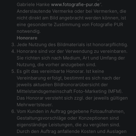
Gabriele Hanke
www.fotografie-pur.de
“.
Anderslautende Vermerke oder bei Vermerken, die
nicht direkt am Bild angebracht werden können, ist
eine gesonderte Zustimmung von Fotografie PUR
notwendig.
Honorare
Jede Nutzung des Bildmaterials ist honorarpflichtig.
Honorare sind vor der Verwendung zu vereinbaren.
Sie richten sich nach Medium, Art und Umfang der
Nutzung, die vorher anzugeben sind.
Es gilt das vereinbarte Honorar. Ist keine
Vereinbarung erfolgt, bestimmt es sich nach der
jeweils aktuellen Bildhonorarübersicht der
Mittelstandsgemeinschaft Foto-Marketing (MFM).
Das Honorar versteht sich zzgl. der jeweils gültigen
Mehrwertsteuer.
Vom Kunden in Auftrag gegebene Fotoaufnahmen,
Gestaltungsvorschläge oder Konzeptionen sind
eigenständige Leistungen, die zu vergüten sind.
Durch den Auftrag anfallende Kosten und Auslagen