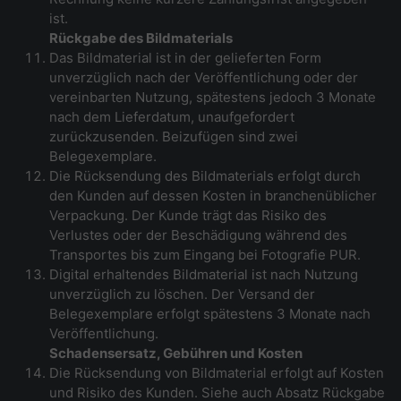
ist.
Rückgabe des Bildmaterials
Das Bildmaterial ist in der gelieferten Form
unverzüglich nach der Veröffentlichung oder der
vereinbarten Nutzung, spätestens jedoch 3 Monate
nach dem Lieferdatum, unaufgefordert
zurückzusenden. Beizufügen sind zwei
Belegexemplare.
Die Rücksendung des Bildmaterials erfolgt durch
den Kunden auf dessen Kosten in branchenüblicher
Verpackung. Der Kunde trägt das Risiko des
Verlustes oder der Beschädigung während des
Transportes bis zum Eingang bei Fotografie PUR.
Digital erhaltendes Bildmaterial ist nach Nutzung
unverzüglich zu löschen. Der Versand der
Belegexemplare erfolgt spätestens 3 Monate nach
Veröffentlichung.
Schadensersatz, Gebühren und Kosten
Die Rücksendung von Bildmaterial erfolgt auf Kosten
und Risiko des Kunden. Siehe auch Absatz Rückgabe