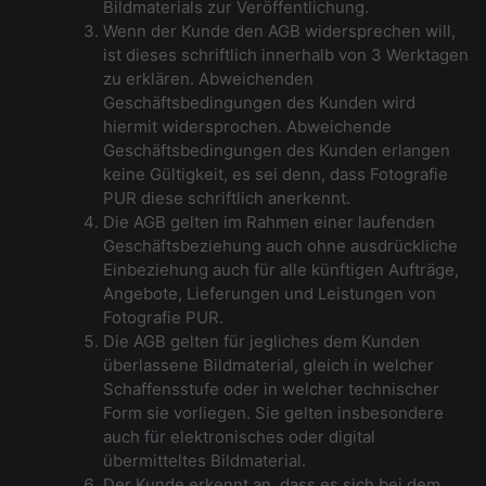
Bildmaterials zur Veröffentlichung.
Wenn der Kunde den AGB widersprechen will,
ist dieses schriftlich innerhalb von 3 Werktagen
zu erklären. Abweichenden
Geschäftsbedingungen des Kunden wird
hiermit widersprochen. Abweichende
Geschäftsbedingungen des Kunden erlangen
keine Gültigkeit, es sei denn, dass Fotografie
PUR diese schriftlich anerkennt.
Die AGB gelten im Rahmen einer laufenden
Geschäftsbeziehung auch ohne ausdrückliche
Einbeziehung auch für alle künftigen Aufträge,
Angebote, Lieferungen und Leistungen von
Fotografie PUR.
Die AGB gelten für jegliches dem Kunden
überlassene Bildmaterial, gleich in welcher
Schaffensstufe oder in welcher technischer
Form sie vorliegen. Sie gelten insbesondere
auch für elektronisches oder digital
übermitteltes Bildmaterial.
Der Kunde erkennt an, dass es sich bei dem