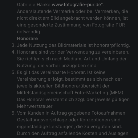
Gabriele Hanke
www.fotografie-pur.de
“.
Anderslautende Vermerke oder bei Vermerken, die
nicht direkt am Bild angebracht werden können, ist
eine gesonderte Zustimmung von Fotografie PUR
notwendig.
Honorare
Jede Nutzung des Bildmaterials ist honorarpflichtig.
Honorare sind vor der Verwendung zu vereinbaren.
Sie richten sich nach Medium, Art und Umfang der
Nutzung, die vorher anzugeben sind.
Es gilt das vereinbarte Honorar. Ist keine
Vereinbarung erfolgt, bestimmt es sich nach der
jeweils aktuellen Bildhonorarübersicht der
Mittelstandsgemeinschaft Foto-Marketing (MFM).
Das Honorar versteht sich zzgl. der jeweils gültigen
Mehrwertsteuer.
Vom Kunden in Auftrag gegebene Fotoaufnahmen,
Gestaltungsvorschläge oder Konzeptionen sind
eigenständige Leistungen, die zu vergüten sind.
Durch den Auftrag anfallende Kosten und Auslagen