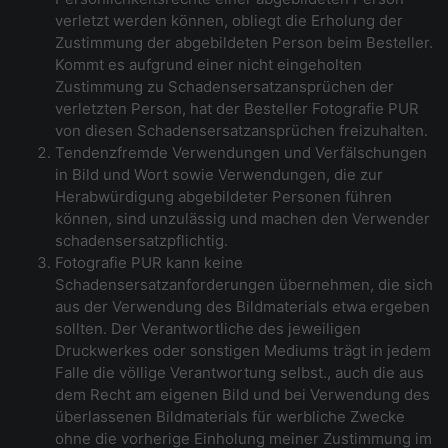
verletzt werden können, obliegt die Erholung der
Zustimmung der abgebildeten Person beim Besteller.
Kommt es aufgrund einer nicht eingeholten
Zustimmung zu Schadensersatzansprüchen der
verletzten Person, hat der Besteller Fotografie PUR
von diesen Schadensersatzansprüchen freizuhalten.
Tendenzfremde Verwendungen und Verfälschungen
in Bild und Wort sowie Verwendungen, die zur
Herabwürdigung abgebildeter Personen führen
können, sind unzulässig und machen den Verwender
schadensersatzpflichtig.
Fotografie PUR kann keine
Schadensersatzanforderungen übernehmen, die sich
aus der Verwendung des Bildmaterials etwa ergeben
sollten. Der Verantwortliche des jeweiligen
Druckwerkes oder sonstigen Mediums trägt in jedem
Falle die völlige Verantwortung selbst., auch die aus
dem Recht am eigenen Bild und bei Verwendung des
überlassenen Bildmaterials für werbliche Zwecke
ohne die vorherige Einholung meiner Zustimmung im