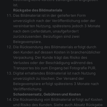
ist.
Rückgabe des Bildmaterials
Das Bildmaterial ist in der gelieferten Form
unverzüglich nach der Veröffentlichung oder der
vereinbarten Nutzung, spätestens jedoch 3 Monate
nach dem Lieferdatum, unaufgefordert
zurückzusenden. Beizufügen sind zwei
Belegexemplare.
Die Rücksendung des Bildmaterials erfolgt durch
den Kunden auf dessen Kosten in branchenüblicher
Verpackung. Der Kunde trägt das Risiko des
Verlustes oder der Beschädigung während des
Transportes bis zum Eingang bei Fotografie PUR.
Digital erhaltendes Bildmaterial ist nach Nutzung
unverzüglich zu löschen. Der Versand der
Belegexemplare erfolgt spätestens 3 Monate nach
Veröffentlichung.
Schadensersatz, Gebühren und Kosten
Die Rücksendung von Bildmaterial erfolgt auf Kosten
und Risiko des Kunden. Siehe auch Absatz Rückgabe