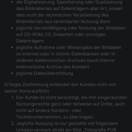
die Digitalisierung, Speicherung oder Duplizierung
des Bildmaterials auf Datenträgern aller Art, soweit
dies nicht der technischen Verarbeitung des
Bildmaterials laut vereinbarter Nutzung dient
jegliche Vervielfältigung oder Nutzung der Bilddaten
auf CD-ROM, CD, Disketten oder sonstigen
Datenträgern
jegliche Aufnahme oder Wiedergabe der Bilddaten
im Internet oder in Online-Datenbanken oder in
anderen elektronischen Archiven (auch interne
elektronische Archive des Kunden)
jegliche Datenübermittlung
Erfolgte Zustimmung entbindet den Kunden nicht von
seiner Honorarpflicht.
Der Kunde ist nicht berechtigt, die ihm eingeräumten
Nutzungsrechte ganz oder teilweise auf Dritte, auch
nicht auf andere Konzern- oder
Tochterunternehmen, zu übertragen.
Jegliche Nutzung ist nur gestattet mit folgendem
Urhebervermerk direkt am Bild: „Fotografie PUR