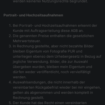
werden keinerlei Nutzungsrechte begründet.
Portrait- und Hochzeitsaufnahmen
Bei Portrait- und Hochzeitsaufnahmen erkennt der
Kunde mit Auftragserteilung diese AGB an.
Die genannten Preise enthalten die gesetzlichen
Mehrwertsteuer.
In Rechnung gestellte, aber nicht bezahlte Bilder
bleiben Eigentum von Fotografie PUR und
unterliegen ebenso dem Urhebergesetz in Bezug auf
jegliche Verwendung. Bilder, die zur Auswahl
übergeben wurden, bleiben mein Eigentum und
dürfen weder veröffentlicht, noch vervielfältigt
werden.
Auswahlsendungen, die nicht innerhalb der
vereinbarten Rückgabefrist wieder bei mir eingehen,
gelten als abgenommen und werden komplett in
Rechnung gestellt.
Der Kunde hat das Recht einen vereinbarten