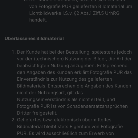
von Fotografie PUR gelieferten Bildmaterial um
Lichtbildwerke i.S.v. §2 Abs.1 Ziff.5 UrhRG
handelt.
Überlassenes Bildmaterial
Der Kunde hat bei der Bestellung, spätestens jedoch
vor der (technischen) Nutzung der Bilder, die Art der
beabsichtigten Nutzung anzugeben. Entsprechend
den Angaben des Kunden erklärt Fotografie PUR das
Einverständnis zur Nutzung des gelieferten
Bildmaterials. Entsprechen die Angaben des Kunden
nicht der Nutzungsart, gilt das
Nutzungseinverständnis als nicht erteilt, und
Fotografie PUR ist von Schadensersatzansprüchen
Dritter freigestellt.
Geliefertes bzw. elektronisch übermitteltes
Bildmaterial bleibt stets Eigentum von Fotografie
PUR. Es wird ausschließlich zum Erwerb von