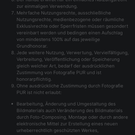
zur einmaligen Verwendung.
Mehrfache Nutzungsrechte, ausschließliche
Nutzungsrechte, medienbezogene oder räumliche
Exklusivrechte oder Sperrfristen müssen gesondert
vereinbart werden und bedingen einen Aufschlag
von mindestens 100% auf das jeweilige
Grundhonorar.
Jede weitere Nutzung, Verwertung, Vervielfältigung,
Verbreitung, Veröffentlichung oder Speicherung
gleich welcher Art, bedarf der ausdrücklichen
Zustimmung von Fotografie PUR und ist
honorarpflichtig.
Ohne ausdrückliche Zustimmung durch Fotografie
PUR ist nicht erlaubt:
Bearbeitung, Änderung und Umgestaltung des
Bildmaterials auch Veränderung des Bildmaterials
durch Foto-Composing, Montage oder durch andere
elektronische Mittel zur Erstellung eines neuen
urheberrechtlich geschützten Werkes,