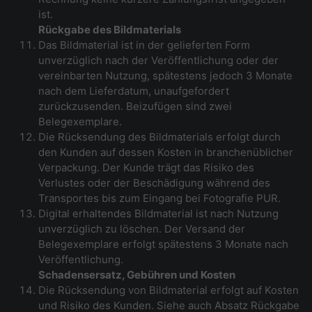
ist.
Rückgabe des Bildmaterials
Das Bildmaterial ist in der gelieferten Form
unverzüglich nach der Veröffentlichung oder der
vereinbarten Nutzung, spätestens jedoch 3 Monate
nach dem Lieferdatum, unaufgefordert
zurückzusenden. Beizufügen sind zwei
Belegexemplare.
Die Rücksendung des Bildmaterials erfolgt durch
den Kunden auf dessen Kosten in branchenüblicher
Verpackung. Der Kunde trägt das Risiko des
Verlustes oder der Beschädigung während des
Transportes bis zum Eingang bei Fotografie PUR.
Digital erhaltendes Bildmaterial ist nach Nutzung
unverzüglich zu löschen. Der Versand der
Belegexemplare erfolgt spätestens 3 Monate nach
Veröffentlichung.
Schadensersatz, Gebühren und Kosten
Die Rücksendung von Bildmaterial erfolgt auf Kosten
und Risiko des Kunden. Siehe auch Absatz Rückgabe