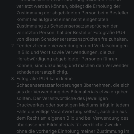
verletzt werden können, obliegt die Erholung der
Zustimmung der abgebildeten Person beim Besteller.
Kommt es aufgrund einer nicht eingeholten
Zustimmung zu Schadensersatzansprüchen der
verletzten Person, hat der Besteller Fotografie PUR
von diesen Schadensersatzansprüchen freizuhalten.
Tendenzfremde Verwendungen und Verfälschungen
in Bild und Wort sowie Verwendungen, die zur
Herabwürdigung abgebildeter Personen führen
können, sind unzulässig und machen den Verwender
schadensersatzpflichtig.
Fotografie PUR kann keine
Schadensersatzanforderungen übernehmen, die sich
aus der Verwendung des Bildmaterials etwa ergeben
sollten. Der Verantwortliche des jeweiligen
Druckwerkes oder sonstigen Mediums trägt in jedem
Falle die völlige Verantwortung selbst., auch die aus
dem Recht am eigenen Bild und bei Verwendung des
überlassenen Bildmaterials für werbliche Zwecke
ohne die vorherige Einholung meiner Zustimmung im