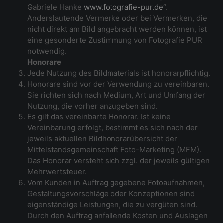
Gabriele Hanke
www.fotografie-pur.de
“.
Anderslautende Vermerke oder bei Vermerken, die
nicht direkt am Bild angebracht werden können, ist
eine gesonderte Zustimmung von Fotografie PUR
notwendig.
Honorare
Jede Nutzung des Bildmaterials ist honorarpflichtig.
Honorare sind vor der Verwendung zu vereinbaren.
Sie richten sich nach Medium, Art und Umfang der
Nutzung, die vorher anzugeben sind.
Es gilt das vereinbarte Honorar. Ist keine
Vereinbarung erfolgt, bestimmt es sich nach der
jeweils aktuellen Bildhonorarübersicht der
Mittelstandsgemeinschaft Foto-Marketing (MFM).
Das Honorar versteht sich zzgl. der jeweils gültigen
Mehrwertsteuer.
Vom Kunden in Auftrag gegebene Fotoaufnahmen,
Gestaltungsvorschläge oder Konzeptionen sind
eigenständige Leistungen, die zu vergüten sind.
Durch den Auftrag anfallende Kosten und Auslagen