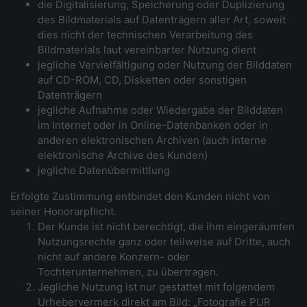
die Digitalisierung, Speicherung oder Duplizierung
des Bildmaterials auf Datenträgern aller Art, soweit
dies nicht der technischen Verarbeitung des
Bildmaterials laut vereinbarter Nutzung dient
jegliche Vervielfältigung oder Nutzung der Bilddaten
auf CD-ROM, CD, Disketten oder sonstigen
Datenträgern
jegliche Aufnahme oder Wiedergabe der Bilddaten
im Internet oder in Online-Datenbanken oder in
anderen elektronischen Archiven (auch interne
elektronische Archive des Kunden)
jegliche Datenübermittlung
Erfolgte Zustimmung entbindet den Kunden nicht von
seiner Honorarpflicht.
Der Kunde ist nicht berechtigt, die ihm eingeräumten
Nutzungsrechte ganz oder teilweise auf Dritte, auch
nicht auf andere Konzern- oder
Tochterunternehmen, zu übertragen.
Jegliche Nutzung ist nur gestattet mit folgendem
Urhebervermerk direkt am Bild: „Fotografie PUR