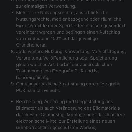
zur einmaligen Verwendung.
Mehrfache Nutzungsrechte, ausschließliche
Nutzungsrechte, medienbezogene oder räumliche
Exklusivrechte oder Sperrfristen müssen gesondert
vereinbart werden und bedingen einen Aufschlag
von mindestens 100% auf das jeweilige
Grundhonorar.
Jede weitere Nutzung, Verwertung, Vervielfältigung,
Verbreitung, Veröffentlichung oder Speicherung
gleich welcher Art, bedarf der ausdrücklichen
Zustimmung von Fotografie PUR und ist
honorarpflichtig.
Ohne ausdrückliche Zustimmung durch Fotografie
PUR ist nicht erlaubt:
Bearbeitung, Änderung und Umgestaltung des
Bildmaterials auch Veränderung des Bildmaterials
durch Foto-Composing, Montage oder durch andere
elektronische Mittel zur Erstellung eines neuen
urheberrechtlich geschützten Werkes,