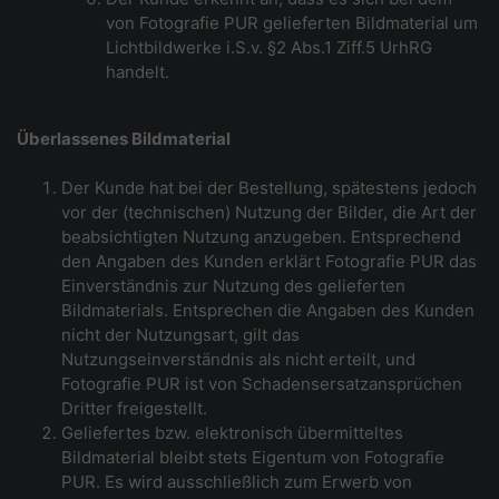
von Fotografie PUR gelieferten Bildmaterial um
Lichtbildwerke i.S.v. §2 Abs.1 Ziff.5 UrhRG
handelt.
Überlassenes Bildmaterial
Der Kunde hat bei der Bestellung, spätestens jedoch
vor der (technischen) Nutzung der Bilder, die Art der
beabsichtigten Nutzung anzugeben. Entsprechend
den Angaben des Kunden erklärt Fotografie PUR das
Einverständnis zur Nutzung des gelieferten
Bildmaterials. Entsprechen die Angaben des Kunden
nicht der Nutzungsart, gilt das
Nutzungseinverständnis als nicht erteilt, und
Fotografie PUR ist von Schadensersatzansprüchen
Dritter freigestellt.
Geliefertes bzw. elektronisch übermitteltes
Bildmaterial bleibt stets Eigentum von Fotografie
PUR. Es wird ausschließlich zum Erwerb von