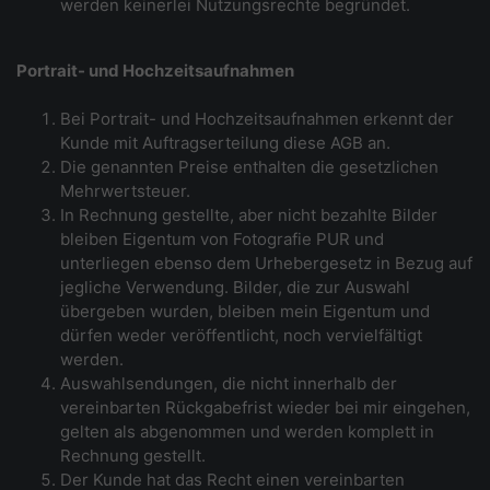
werden keinerlei Nutzungsrechte begründet.
Portrait- und Hochzeitsaufnahmen
Bei Portrait- und Hochzeitsaufnahmen erkennt der
Kunde mit Auftragserteilung diese AGB an.
Die genannten Preise enthalten die gesetzlichen
Mehrwertsteuer.
In Rechnung gestellte, aber nicht bezahlte Bilder
bleiben Eigentum von Fotografie PUR und
unterliegen ebenso dem Urhebergesetz in Bezug auf
jegliche Verwendung. Bilder, die zur Auswahl
übergeben wurden, bleiben mein Eigentum und
dürfen weder veröffentlicht, noch vervielfältigt
werden.
Auswahlsendungen, die nicht innerhalb der
vereinbarten Rückgabefrist wieder bei mir eingehen,
gelten als abgenommen und werden komplett in
Rechnung gestellt.
Der Kunde hat das Recht einen vereinbarten