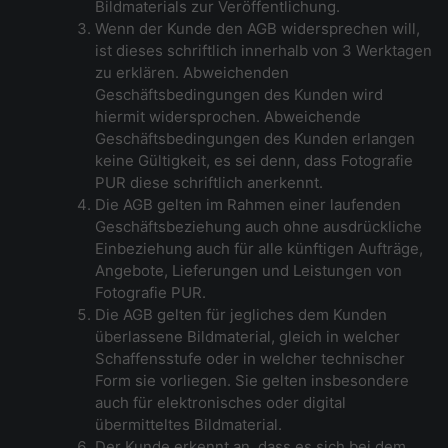
Bildmaterials zur Veröffentlichung.
Wenn der Kunde den AGB widersprechen will,
ist dieses schriftlich innerhalb von 3 Werktagen
zu erklären. Abweichenden
Geschäftsbedingungen des Kunden wird
hiermit widersprochen. Abweichende
Geschäftsbedingungen des Kunden erlangen
keine Gültigkeit, es sei denn, dass Fotografie
PUR diese schriftlich anerkennt.
Die AGB gelten im Rahmen einer laufenden
Geschäftsbeziehung auch ohne ausdrückliche
Einbeziehung auch für alle künftigen Aufträge,
Angebote, Lieferungen und Leistungen von
Fotografie PUR.
Die AGB gelten für jegliches dem Kunden
überlassene Bildmaterial, gleich in welcher
Schaffensstufe oder in welcher technischer
Form sie vorliegen. Sie gelten insbesondere
auch für elektronisches oder digital
übermitteltes Bildmaterial.
Der Kunde erkennt an, dass es sich bei dem