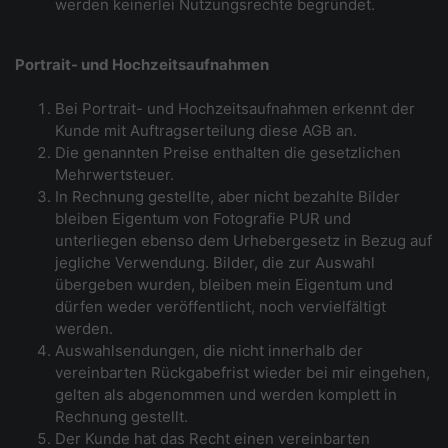
werden keinerlei Nutzungsrechte begründet.
Portrait- und Hochzeitsaufnahmen
Bei Portrait- und Hochzeitsaufnahmen erkennt der
Kunde mit Auftragserteilung diese AGB an.
Die genannten Preise enthalten die gesetzlichen
Mehrwertsteuer.
In Rechnung gestellte, aber nicht bezahlte Bilder
bleiben Eigentum von Fotografie PUR und
unterliegen ebenso dem Urhebergesetz in Bezug auf
jegliche Verwendung. Bilder, die zur Auswahl
übergeben wurden, bleiben mein Eigentum und
dürfen weder veröffentlicht, noch vervielfältigt
werden.
Auswahlsendungen, die nicht innerhalb der
vereinbarten Rückgabefrist wieder bei mir eingehen,
gelten als abgenommen und werden komplett in
Rechnung gestellt.
Der Kunde hat das Recht einen vereinbarten