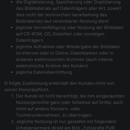
die Digitalisierung, Speicherung oder Duplizierung
des Bildmaterials auf Datenträgern aller Art, soweit
dies nicht der technischen Verarbeitung des
Bildmaterials laut vereinbarter Nutzung dient
jegliche Vervielfältigung oder Nutzung der Bilddaten
auf CD-ROM, CD, Disketten oder sonstigen
Datenträgern
jegliche Aufnahme oder Wiedergabe der Bilddaten
im Internet oder in Online-Datenbanken oder in
anderen elektronischen Archiven (auch interne
elektronische Archive des Kunden)
jegliche Datenübermittlung
Erfolgte Zustimmung entbindet den Kunden nicht von
seiner Honorarpflicht.
Der Kunde ist nicht berechtigt, die ihm eingeräumten
Nutzungsrechte ganz oder teilweise auf Dritte, auch
nicht auf andere Konzern- oder
Tochterunternehmen, zu übertragen.
Jegliche Nutzung ist nur gestattet mit folgendem
Urhebervermerk direkt am Bild: „Fotografie PUR