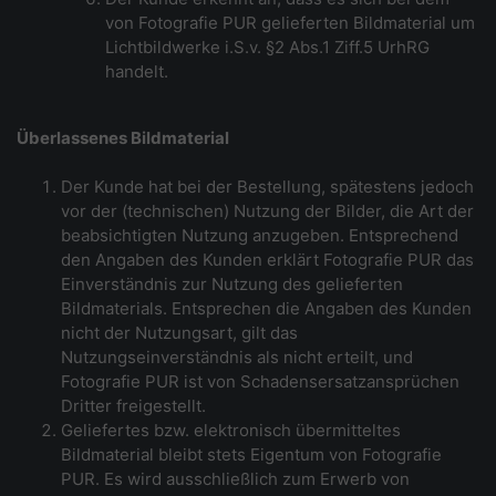
von Fotografie PUR gelieferten Bildmaterial um
Lichtbildwerke i.S.v. §2 Abs.1 Ziff.5 UrhRG
handelt.
Überlassenes Bildmaterial
Der Kunde hat bei der Bestellung, spätestens jedoch
vor der (technischen) Nutzung der Bilder, die Art der
beabsichtigten Nutzung anzugeben. Entsprechend
den Angaben des Kunden erklärt Fotografie PUR das
Einverständnis zur Nutzung des gelieferten
Bildmaterials. Entsprechen die Angaben des Kunden
nicht der Nutzungsart, gilt das
Nutzungseinverständnis als nicht erteilt, und
Fotografie PUR ist von Schadensersatzansprüchen
Dritter freigestellt.
Geliefertes bzw. elektronisch übermitteltes
Bildmaterial bleibt stets Eigentum von Fotografie
PUR. Es wird ausschließlich zum Erwerb von