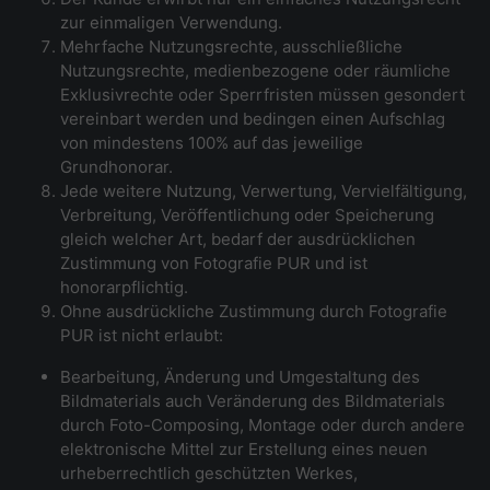
zur einmaligen Verwendung.
Mehrfache Nutzungsrechte, ausschließliche
Nutzungsrechte, medienbezogene oder räumliche
Exklusivrechte oder Sperrfristen müssen gesondert
vereinbart werden und bedingen einen Aufschlag
von mindestens 100% auf das jeweilige
Grundhonorar.
Jede weitere Nutzung, Verwertung, Vervielfältigung,
Verbreitung, Veröffentlichung oder Speicherung
gleich welcher Art, bedarf der ausdrücklichen
Zustimmung von Fotografie PUR und ist
honorarpflichtig.
Ohne ausdrückliche Zustimmung durch Fotografie
PUR ist nicht erlaubt:
Bearbeitung, Änderung und Umgestaltung des
Bildmaterials auch Veränderung des Bildmaterials
durch Foto-Composing, Montage oder durch andere
elektronische Mittel zur Erstellung eines neuen
urheberrechtlich geschützten Werkes,