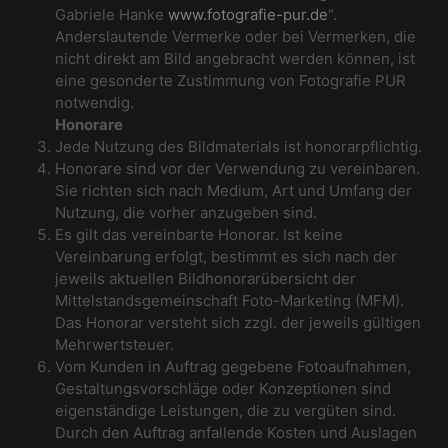
Gabriele Hanke
www.fotografie-pur.de
“.
Anderslautende Vermerke oder bei Vermerken, die
nicht direkt am Bild angebracht werden können, ist
eine gesonderte Zustimmung von Fotografie PUR
notwendig.
Honorare
Jede Nutzung des Bildmaterials ist honorarpflichtig.
Honorare sind vor der Verwendung zu vereinbaren.
Sie richten sich nach Medium, Art und Umfang der
Nutzung, die vorher anzugeben sind.
Es gilt das vereinbarte Honorar. Ist keine
Vereinbarung erfolgt, bestimmt es sich nach der
jeweils aktuellen Bildhonorarübersicht der
Mittelstandsgemeinschaft Foto-Marketing (MFM).
Das Honorar versteht sich zzgl. der jeweils gültigen
Mehrwertsteuer.
Vom Kunden in Auftrag gegebene Fotoaufnahmen,
Gestaltungsvorschläge oder Konzeptionen sind
eigenständige Leistungen, die zu vergüten sind.
Durch den Auftrag anfallende Kosten und Auslagen