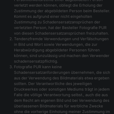
verletzt werden können, obliegt die Erholung der
Zustimmung der abgebildeten Person beim Besteller.
Kommt es aufgrund einer nicht eingeholten
Zustimmung zu Schadensersatzansprüchen der
verletzten Person, hat der Besteller Fotografie PUR
von diesen Schadensersatzansprüchen freizuhalten.
Tendenzfremde Verwendungen und Verfälschungen
in Bild und Wort sowie Verwendungen, die zur
Herabwürdigung abgebildeter Personen führen
können, sind unzulässig und machen den Verwender
schadensersatzpflichtig.
Fotografie PUR kann keine
Schadensersatzanforderungen übernehmen, die sich
aus der Verwendung des Bildmaterials etwa ergeben
sollten. Der Verantwortliche des jeweiligen
Druckwerkes oder sonstigen Mediums trägt in jedem
Falle die völlige Verantwortung selbst., auch die aus
dem Recht am eigenen Bild und bei Verwendung des
überlassenen Bildmaterials für werbliche Zwecke
ohne die vorherige Einholung meiner Zustimmung im