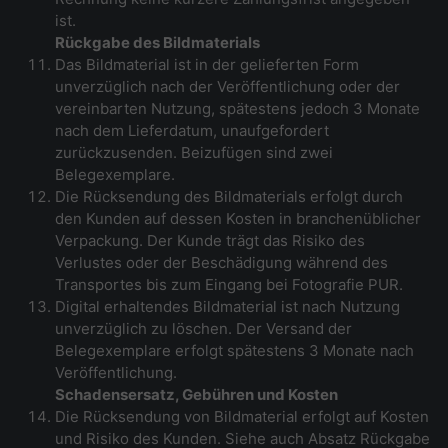
ist.
Rückgabe des Bildmaterials
Das Bildmaterial ist in der gelieferten Form
unverzüglich nach der Veröffentlichung oder der
vereinbarten Nutzung, spätestens jedoch 3 Monate
nach dem Lieferdatum, unaufgefordert
zurückzusenden. Beizufügen sind zwei
Belegexemplare.
Die Rücksendung des Bildmaterials erfolgt durch
den Kunden auf dessen Kosten in branchenüblicher
Verpackung. Der Kunde trägt das Risiko des
Verlustes oder der Beschädigung während des
Transportes bis zum Eingang bei Fotografie PUR.
Digital erhaltendes Bildmaterial ist nach Nutzung
unverzüglich zu löschen. Der Versand der
Belegexemplare erfolgt spätestens 3 Monate nach
Veröffentlichung.
Schadensersatz, Gebühren und Kosten
Die Rücksendung von Bildmaterial erfolgt auf Kosten
und Risiko des Kunden. Siehe auch Absatz Rückgabe