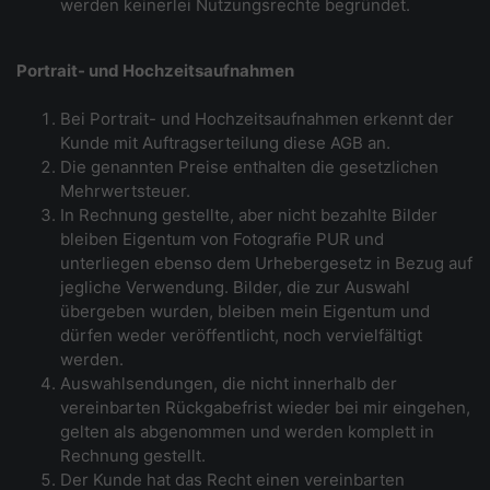
werden keinerlei Nutzungsrechte begründet.
Portrait- und Hochzeitsaufnahmen
Bei Portrait- und Hochzeitsaufnahmen erkennt der
Kunde mit Auftragserteilung diese AGB an.
Die genannten Preise enthalten die gesetzlichen
Mehrwertsteuer.
In Rechnung gestellte, aber nicht bezahlte Bilder
bleiben Eigentum von Fotografie PUR und
unterliegen ebenso dem Urhebergesetz in Bezug auf
jegliche Verwendung. Bilder, die zur Auswahl
übergeben wurden, bleiben mein Eigentum und
dürfen weder veröffentlicht, noch vervielfältigt
werden.
Auswahlsendungen, die nicht innerhalb der
vereinbarten Rückgabefrist wieder bei mir eingehen,
gelten als abgenommen und werden komplett in
Rechnung gestellt.
Der Kunde hat das Recht einen vereinbarten