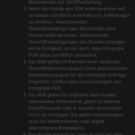
Bildmaterials zur Veröffentlichung.
Wenn der Kunde den AGB widersprechen will,
ist dieses schriftlich innerhalb von 3 Werktagen
zu erklären. Abweichenden
Geschäftsbedingungen des Kunden wird
hiermit widersprochen. Abweichende
Geschäftsbedingungen des Kunden erlangen
keine Gültigkeit, es sei denn, dass Fotografie
PUR diese schriftlich anerkennt.
Die AGB gelten im Rahmen einer laufenden
Geschäftsbeziehung auch ohne ausdrückliche
Einbeziehung auch für alle künftigen Aufträge,
Angebote, Lieferungen und Leistungen von
Fotografie PUR.
Die AGB gelten für jegliches dem Kunden
überlassene Bildmaterial, gleich in welcher
Schaffensstufe oder in welcher technischer
Form sie vorliegen. Sie gelten insbesondere
auch für elektronisches oder digital
übermitteltes Bildmaterial.
Der Kunde erkennt an, dass es sich bei dem