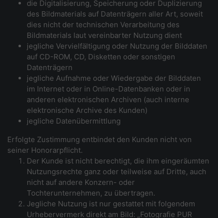
die Digitalisierung, Speicherung oder Duplizierung
des Bildmaterials auf Datenträgern aller Art, soweit
dies nicht der technischen Verarbeitung des
Bildmaterials laut vereinbarter Nutzung dient
jegliche Vervielfältigung oder Nutzung der Bilddaten
auf CD-ROM, CD, Disketten oder sonstigen
Datenträgern
jegliche Aufnahme oder Wiedergabe der Bilddaten
im Internet oder in Online-Datenbanken oder in
anderen elektronischen Archiven (auch interne
elektronische Archive des Kunden)
jegliche Datenübermittlung
Erfolgte Zustimmung entbindet den Kunden nicht von
seiner Honorarpflicht.
Der Kunde ist nicht berechtigt, die ihm eingeräumten
Nutzungsrechte ganz oder teilweise auf Dritte, auch
nicht auf andere Konzern- oder
Tochterunternehmen, zu übertragen.
Jegliche Nutzung ist nur gestattet mit folgendem
Urhebervermerk direkt am Bild: „Fotografie PUR