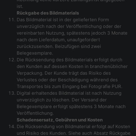
ist.
Rückgabe des Bildmaterials
Das Bildmaterial ist in der gelieferten Form
unverzüglich nach der Veröffentlichung oder der
vereinbarten Nutzung, spätestens jedoch 3 Monate
nach dem Lieferdatum, unaufgefordert
zurückzusenden. Beizufügen sind zwei
Belegexemplare.
Die Rücksendung des Bildmaterials erfolgt durch
den Kunden auf dessen Kosten in branchenüblicher
Verpackung. Der Kunde trägt das Risiko des
Verlustes oder der Beschädigung während des
Transportes bis zum Eingang bei Fotografie PUR.
Digital erhaltendes Bildmaterial ist nach Nutzung
unverzüglich zu löschen. Der Versand der
Belegexemplare erfolgt spätestens 3 Monate nach
Veröffentlichung.
Schadensersatz, Gebühren und Kosten
Die Rücksendung von Bildmaterial erfolgt auf Kosten
und Risiko des Kunden. Siehe auch Absatz Rückgabe