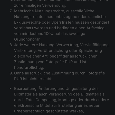
zur einmaligen Verwendung.
Mehrfache Nutzungsrechte, ausschließliche
Nutzungsrechte, medienbezogene oder räumliche
Exklusivrechte oder Sperrfristen müssen gesondert
vereinbart werden und bedingen einen Aufschlag
von mindestens 100% auf das jeweilige
Grundhonorar.
Jede weitere Nutzung, Verwertung, Vervielfältigung,
Verbreitung, Veröffentlichung oder Speicherung
gleich welcher Art, bedarf der ausdrücklichen
Zustimmung von Fotografie PUR und ist
honorarpflichtig.
Ohne ausdrückliche Zustimmung durch Fotografie
PUR ist nicht erlaubt:
Bearbeitung, Änderung und Umgestaltung des
Bildmaterials auch Veränderung des Bildmaterials
durch Foto-Composing, Montage oder durch andere
elektronische Mittel zur Erstellung eines neuen
urheberrechtlich geschützten Werkes,