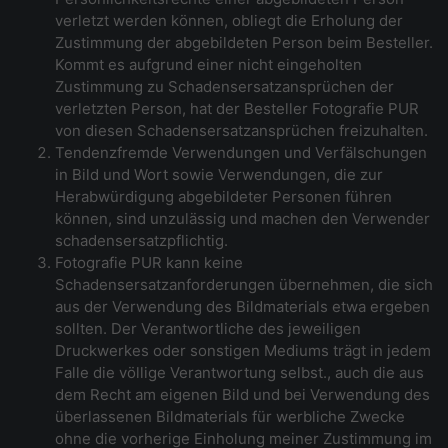
verletzt werden können, obliegt die Erholung der
Zustimmung der abgebildeten Person beim Besteller.
Kommt es aufgrund einer nicht eingeholten
Zustimmung zu Schadensersatzansprüchen der
verletzten Person, hat der Besteller Fotografie PUR
von diesen Schadensersatzansprüchen freizuhalten.
Tendenzfremde Verwendungen und Verfälschungen
in Bild und Wort sowie Verwendungen, die zur
Herabwürdigung abgebildeter Personen führen
können, sind unzulässig und machen den Verwender
schadensersatzpflichtig.
Fotografie PUR kann keine
Schadensersatzanforderungen übernehmen, die sich
aus der Verwendung des Bildmaterials etwa ergeben
sollten. Der Verantwortliche des jeweiligen
Druckwerkes oder sonstigen Mediums trägt in jedem
Falle die völlige Verantwortung selbst., auch die aus
dem Recht am eigenen Bild und bei Verwendung des
überlassenen Bildmaterials für werbliche Zwecke
ohne die vorherige Einholung meiner Zustimmung im