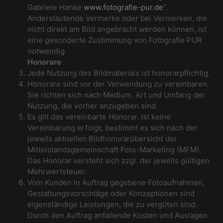
Gabriele Hanke
www.fotografie-pur.de
“.
Anderslautende Vermerke oder bei Vermerken, die
nicht direkt am Bild angebracht werden können, ist
eine gesonderte Zustimmung von Fotografie PUR
notwendig.
Honorare
Jede Nutzung des Bildmaterials ist honorarpflichtig.
Honorare sind vor der Verwendung zu vereinbaren.
Sie richten sich nach Medium, Art und Umfang der
Nutzung, die vorher anzugeben sind.
Es gilt das vereinbarte Honorar. Ist keine
Vereinbarung erfolgt, bestimmt es sich nach der
jeweils aktuellen Bildhonorarübersicht der
Mittelstandsgemeinschaft Foto-Marketing (MFM).
Das Honorar versteht sich zzgl. der jeweils gültigen
Mehrwertsteuer.
Vom Kunden in Auftrag gegebene Fotoaufnahmen,
Gestaltungsvorschläge oder Konzeptionen sind
eigenständige Leistungen, die zu vergüten sind.
Durch den Auftrag anfallende Kosten und Auslagen