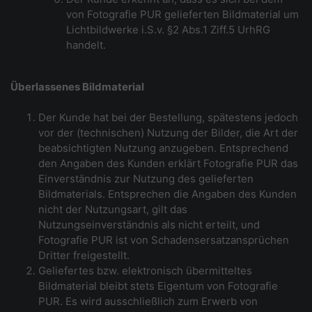
von Fotografie PUR gelieferten Bildmaterial um
Lichtbildwerke i.S.v. §2 Abs.1 Ziff.5 UrhRG
handelt.
Überlassenes Bildmaterial
Der Kunde hat bei der Bestellung, spätestens jedoch
vor der (technischen) Nutzung der Bilder, die Art der
beabsichtigten Nutzung anzugeben. Entsprechend
den Angaben des Kunden erklärt Fotografie PUR das
Einverständnis zur Nutzung des gelieferten
Bildmaterials. Entsprechen die Angaben des Kunden
nicht der Nutzungsart, gilt das
Nutzungseinverständnis als nicht erteilt, und
Fotografie PUR ist von Schadensersatzansprüchen
Dritter freigestellt.
Geliefertes bzw. elektronisch übermitteltes
Bildmaterial bleibt stets Eigentum von Fotografie
PUR. Es wird ausschließlich zum Erwerb von