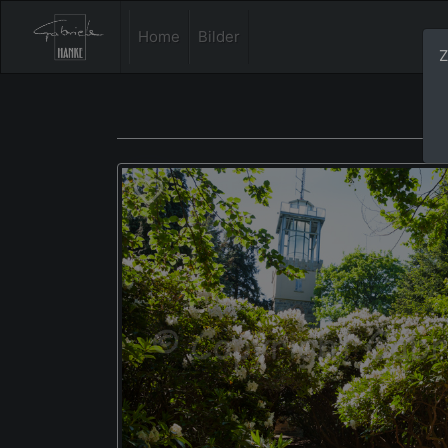
Home
Bilder
Z