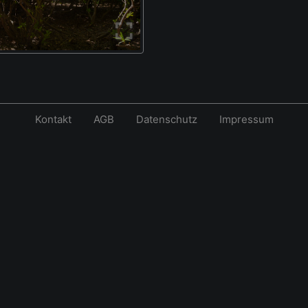
Kontakt
AGB
Datenschutz
Impressum