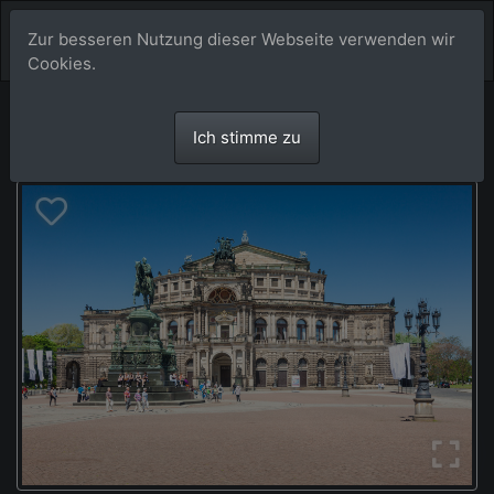
Zur besseren Nutzung dieser Webseite verwenden wir
Cookies.
Ich stimme zu