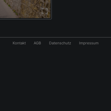
Kontakt
AGB
Datenschutz
Impressum