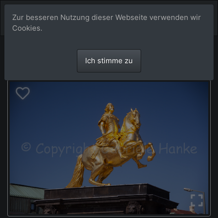
Zur besseren Nutzung dieser Webseite verwenden wir
Cookies.
Ich stimme zu