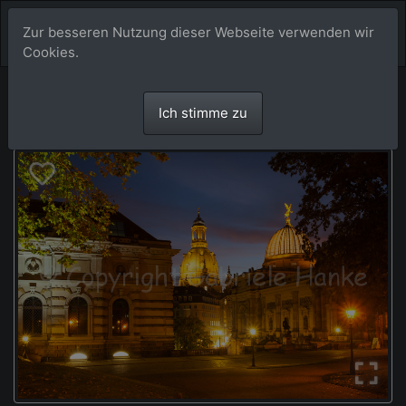
Zur besseren Nutzung dieser Webseite verwenden wir
Cookies.
Ich stimme zu