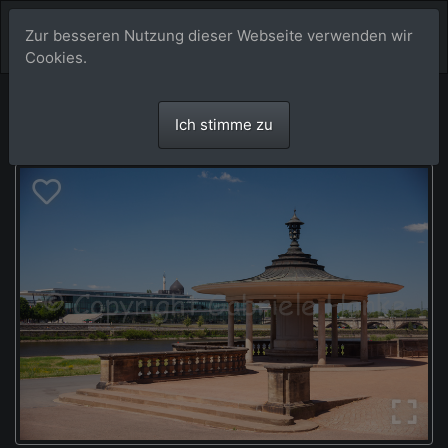
Zur besseren Nutzung dieser Webseite verwenden wir
Cookies.
Ich stimme zu