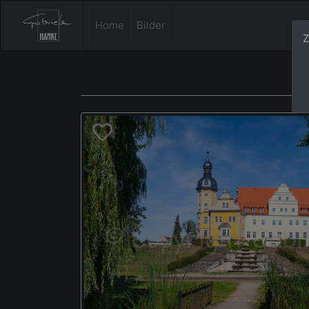
Home
Bilder
Z