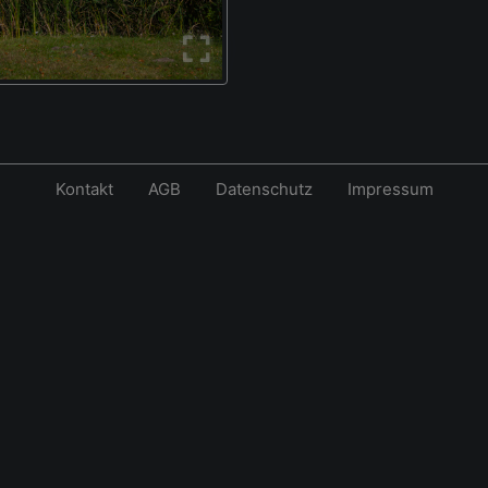
Kontakt
AGB
Datenschutz
Impressum