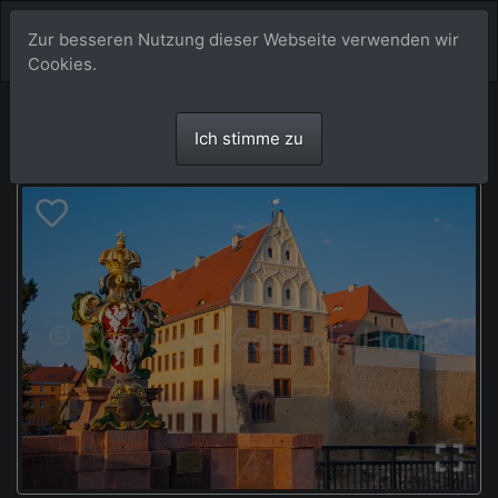
Zur besseren Nutzung dieser Webseite verwenden wir
Cookies.
Ich stimme zu