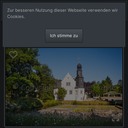
Zur besseren Nutzung dieser Webseite verwenden wir
Cookies.
Ich stimme zu