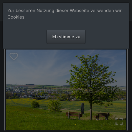
Zur besseren Nutzung dieser Webseite verwenden wir
Cookies.
Ich stimme zu