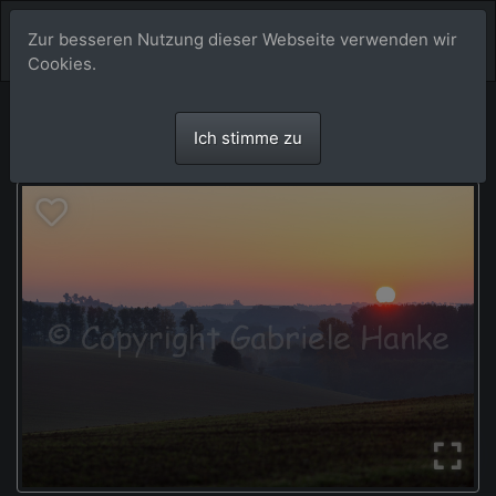
Zur besseren Nutzung dieser Webseite verwenden wir
Cookies.
Ich stimme zu