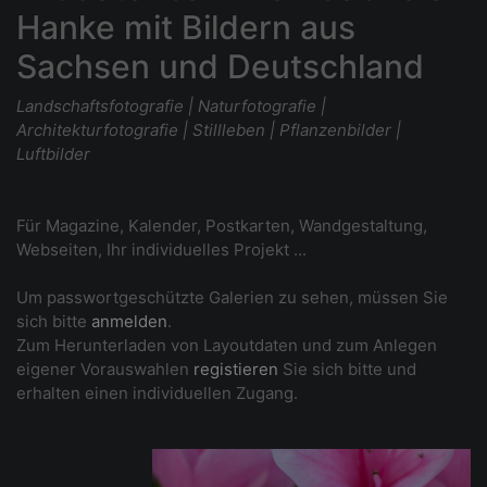
Hanke mit Bildern aus
Sachsen und Deutschland
Landschaftsfotografie | Naturfotografie |
Architekturfotografie | Stillleben | Pflanzenbilder |
Luftbilder
Für Magazine, Kalender, Postkarten, Wandgestaltung,
Webseiten, Ihr individuelles Projekt ...
Um passwortgeschützte Galerien zu sehen, müssen Sie
sich bitte
anmelden
.
Zum Herunterladen von Layoutdaten und zum Anlegen
eigener Vorauswahlen
registieren
Sie sich bitte und
erhalten einen individuellen Zugang.