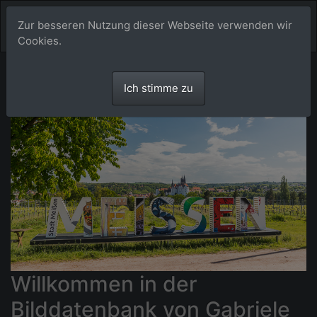
Zur besseren Nutzung dieser Webseite verwenden wir
Cookies.
Ich stimme zu
Willkommen in der
Bilddatenbank von Gabriele