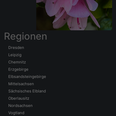
Regionen
Dresden
Leipzig
Chemnitz
Erzgebirge
Elbsandsteingebirge
Mittelsachsen
Sächsisches Elbland
Oberlausitz
Nordsachsen
Vogtland