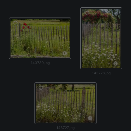
143730.jpg
143728.jpg
143727.jpg