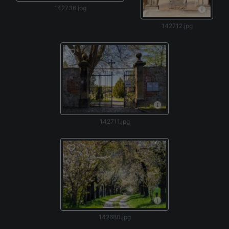
142736.jpg
142712.jpg
142711.jpg
142680.jpg