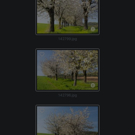
142799.jpg
142796.jpg