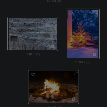
141951.jpg
141880.jpg
141873.jpg
141870.jpg