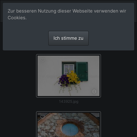
Zur besseren Nutzung dieser Webseite verwenden wir
Cookies.
Querbeet
Bilder
Ich stimme zu
2376 Bild(er)
Seite 1 von 12
143925.jpg