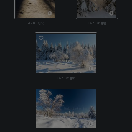
142109.jpg
142106.jpg
142105.jpg