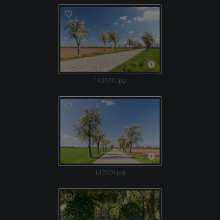
142530.jpg
142526.jpg