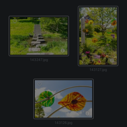
143247.jpg
143127.jpg
143126.jpg