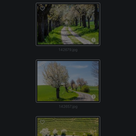
142679.jpg
142657.jpg