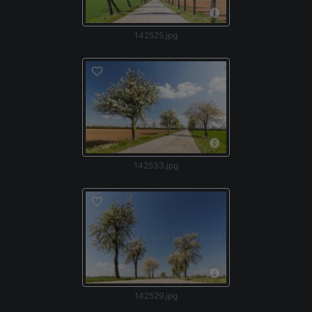
142525.jpg
142533.jpg
142529.jpg