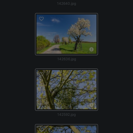
142640.jpg
142636.jpg
142592.jpg