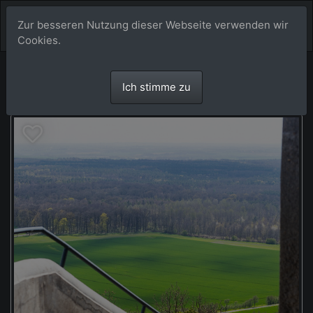
Zur besseren Nutzung dieser Webseite verwenden wir
Cookies.
Ich stimme zu