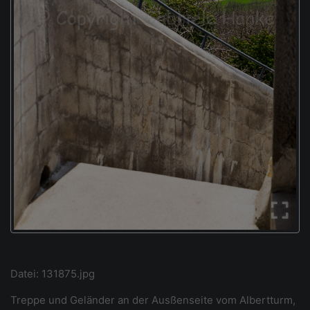
Datei: 131875.jpg
Treppe und Geländer an der Ausßenseite vom Albertturm,