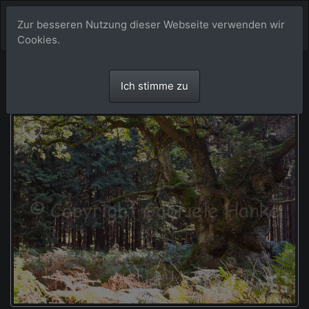
Zur besseren Nutzung dieser Webseite verwenden wir
Cookies.
Ich stimme zu