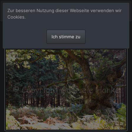
Zur besseren Nutzung dieser Webseite verwenden wir
Cookies.
Ich stimme zu