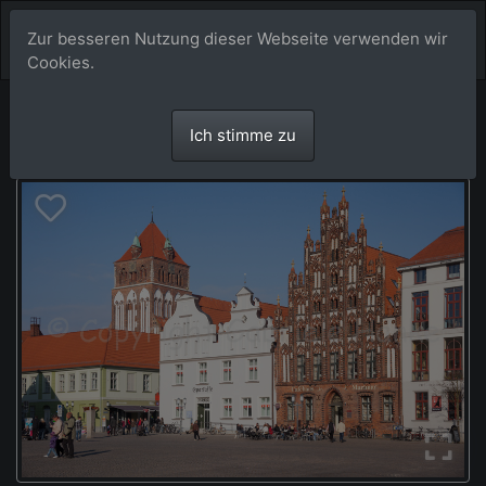
Zur besseren Nutzung dieser Webseite verwenden wir
Cookies.
Ich stimme zu