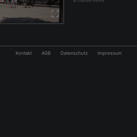
© Gabriele Hanke
Kontakt
AGB
Datenschutz
Impressum