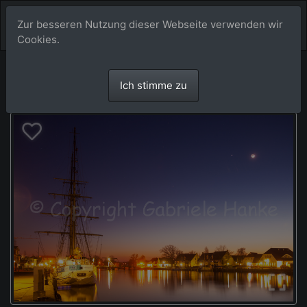
Zur besseren Nutzung dieser Webseite verwenden wir
Cookies.
Ich stimme zu