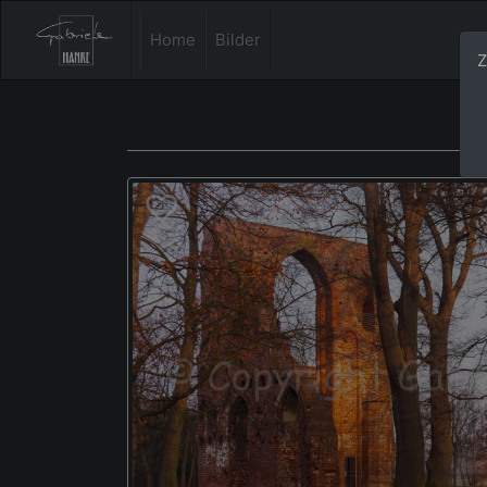
Home
Bilder
Z