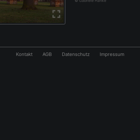
© Gabriele Hanke
Kontakt
AGB
Datenschutz
Impressum