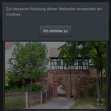
Zur besseren Nutzung dieser Webseite verwenden wir
Cookies.
Ich stimme zu