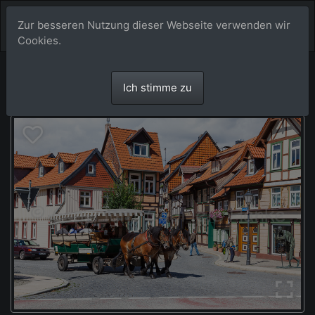
Zur besseren Nutzung dieser Webseite verwenden wir
Cookies.
Ich stimme zu