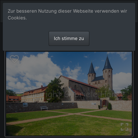
Zur besseren Nutzung dieser Webseite verwenden wir
Cookies.
Ich stimme zu